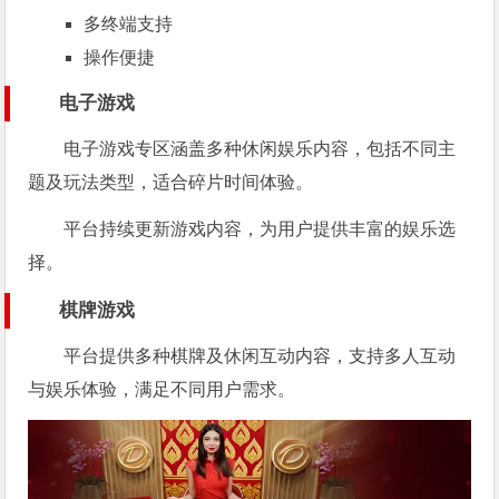
多终端支持
操作便捷
电子游戏
电子游戏专区涵盖多种休闲娱乐内容，包括不同主
题及玩法类型，适合碎片时间体验。
平台持续更新游戏内容，为用户提供丰富的娱乐选
择。
棋牌游戏
平台提供多种棋牌及休闲互动内容，支持多人互动
与娱乐体验，满足不同用户需求。