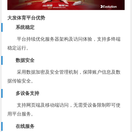
大发体育平台优势
系统稳定
平台持续优化服务器架构及访问体验，支持多终端
稳定运行。
数据安全
采用数据加密及安全管理机制，保障账户信息及数
据传输安全。
多设备支持
支持网页端及移动端访问，无需受设备限制即可使
用平台服务。
在线服务