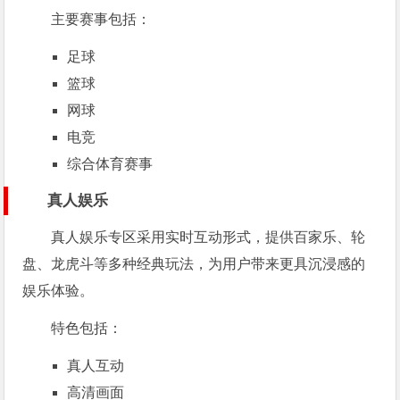
主要赛事包括：
足球
篮球
网球
电竞
综合体育赛事
真人娱乐
真人娱乐专区采用实时互动形式，提供百家乐、轮
盘、龙虎斗等多种经典玩法，为用户带来更具沉浸感的
娱乐体验。
特色包括：
真人互动
高清画面