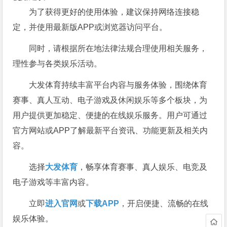
为了获得更好的使用体验，建议保持网络连接稳
定，并使用最新版APP或浏览器访问平台。
同时，请根据所在地法律法规合理使用相关服务，
理性参与各类娱乐活动。
大发体育持续丰富平台内容与服务体验，围绕体育
赛事、真人互动、电子游戏及休闲娱乐等多个板块，为
用户提供更加稳定、便捷的在线娱乐服务。用户可通过
官方网站或APP了解最新平台资讯、功能更新及相关内
容。
选择
大发体育
，畅享体育赛事、真人娱乐、电竞及
电子游戏等丰富内容。
立即
进入官网
或
下载APP
，开启便捷、流畅的在线
娱乐体验。