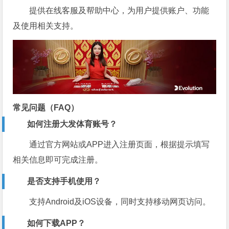
提供在线客服及帮助中心，为用户提供账户、功能
及使用相关支持。
常见问题（FAQ）
如何注册大发体育账号？
通过官方网站或APP进入注册页面，根据提示填写
相关信息即可完成注册。
是否支持手机使用？
支持Android及iOS设备，同时支持移动网页访问。
如何下载APP？