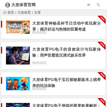
大发体育官网
首页
大发体育
文章
大发体育神秘圣杯节日活动中奖玩家分
享：揭开好运与热情的双重奇迹
08月03日
大发体育PG电子的音效设计与玩家体
验：用声音塑造沉浸式娱乐世界
08月03日
大发体育PG电子宝石探秘新版本上线带
来的玩法体验
08月03日
大发体育PG电子游戏的视觉效果解析：