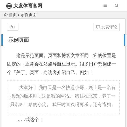
大发体育官网
首页
示例页面
A+
发表评论
示例页面
这是示范页面。页面和博客文章不同，它的位置是
固定的，通常会在站点导航栏显示。很多用户都创建一
个「关于」页面，向访客介绍自己。例如：
大家好！ 我白天是一名快递小哥，晚上是一名有
抱负的魔术师，这是我的网站。 我住在北京，养了一
只名叫二哈的小狗。 我平时喜欢喝可乐，还有遛狗。
……或这个：