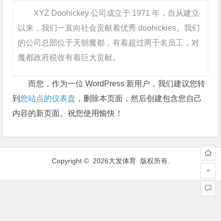
XYZ Doohickey 公司成立于 1971 年，自从建立
以来，我们一直向社会贡献着优秀 doohickies。我们
的公司总部位于天朝魔都，有着超过两千名员工，对
魔都政府税收有着巨大贡献。
而您，作为一位 WordPress 新用户，我们建议您转
到
您站点的仪表盘
，删除本页面，然后创建包含您自己
内容的新页面。祝您使用愉快！
Copyright © 2026大发体育 版权所有.